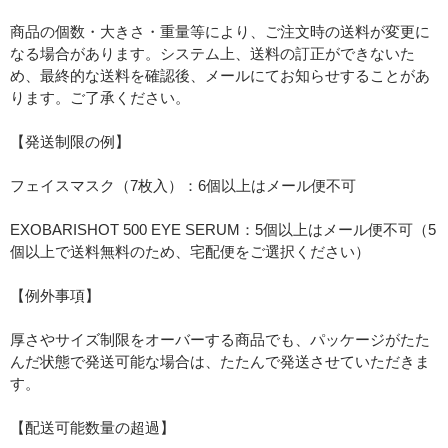
商品の個数・大きさ・重量等により、ご注文時の送料が変更に
なる場合があります。システム上、送料の訂正ができないた
め、最終的な送料を確認後、メールにてお知らせすることがあ
ります。ご了承ください。
【発送制限の例】
フェイスマスク（7枚入）：6個以上はメール便不可
EXOBARISHOT 500 EYE SERUM：5個以上はメール便不可（5
個以上で送料無料のため、宅配便をご選択ください）
【例外事項】
厚さやサイズ制限をオーバーする商品でも、パッケージがたた
んだ状態で発送可能な場合は、たたんで発送させていただきま
す。
【配送可能数量の超過】