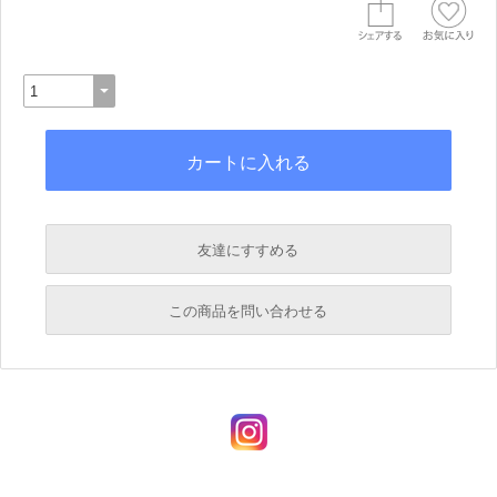
友達にすすめる
必須
この商品を問い合わせる
必須
必須
必須
必須