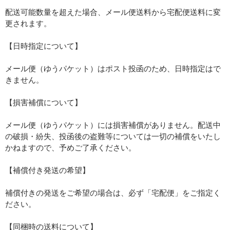
配送可能数量を超えた場合、メール便送料から宅配便送料に変
更されます。
【日時指定について】
メール便（ゆうパケット）はポスト投函のため、日時指定はで
きません。
【損害補償について】
メール便（ゆうパケット）には損害補償がありません。配送中
の破損・紛失、投函後の盗難等については一切の補償をいたし
かねますので、予めご了承ください。
【補償付き発送の希望】
補償付きの発送をご希望の場合は、必ず「宅配便」をご指定く
ださい。
【同梱時の送料について】