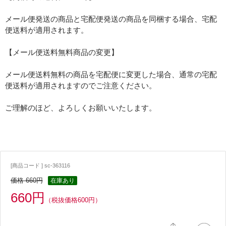
メール便発送の商品と宅配便発送の商品を同梱する場合、宅配
便送料が適用されます。
【メール便送料無料商品の変更】
メール便送料無料の商品を宅配便に変更した場合、通常の宅配
便送料が適用されますのでご注意ください。
ご理解のほど、よろしくお願いいたします。
[商品コード ] sc-363116
価格 660円
在庫あり
660円
（税抜価格600円）