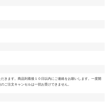
ただきます。商品到着後１０日以内にご連絡をお願いします。一度開
後のご注文キャンセルは一切お受けできません。