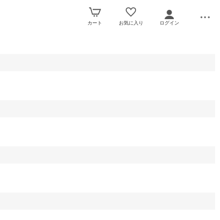
カート
お気に入り
ログイン