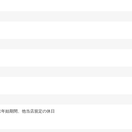
末年始期間、他当店規定の休日