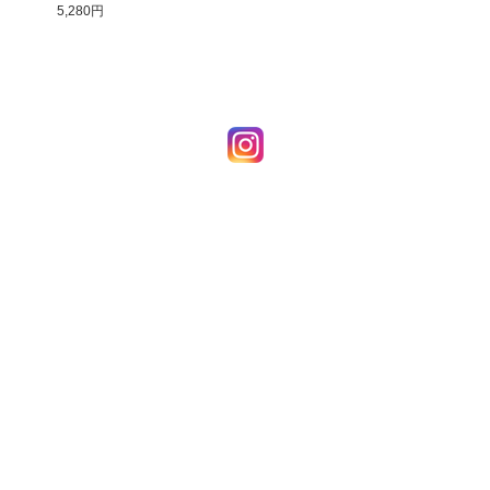
5,280円