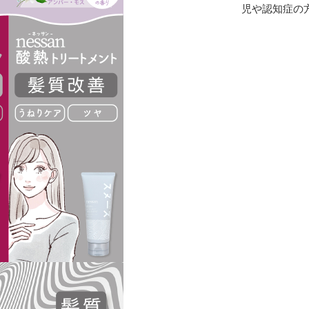
児や認知症の