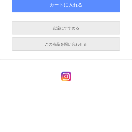
友達にすすめる
必須
この商品を問い合わせる
必須
必須
必須
必須
必須