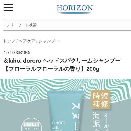
トップ
/
ヘアケア
/
シャンプー
4571383631045
＆labo. dororo ヘッドスパクリームシャンプー
【フローラルフローラルの香り】200g