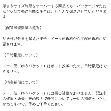
厚さやサイズ制限をオーバーする商品でも、パッケージがたた
んだ状態で発送可能な場合は、たたんで発送させていただきま
す。
【配送可能数量の超過】
配送可能数量を超えた場合、メール便送料から宅配便送料に変
更されます。
【日時指定について】
メール便（ゆうパケット）はポスト投函のため、日時指定はで
きません。
【損害補償について】
メール便（ゆうパケット）には損害補償がありません。配送中
の破損・紛失、投函後の盗難等については一切の補償をいたし
かねますので、予めご了承ください。