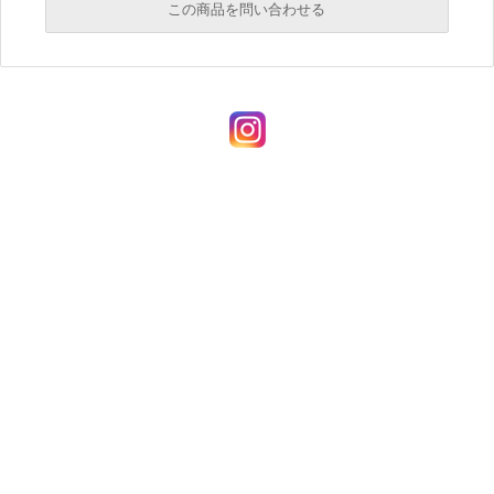
この商品を問い合わせる
必須
必須
必須
必須
必須