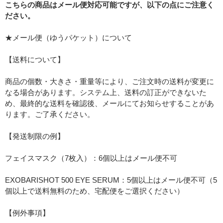
こちらの商品はメール便対応可能ですが、以下の点にご注意く
ださい。
★メール便（ゆうパケット）について
【送料について】
商品の個数・大きさ・重量等により、ご注文時の送料が変更に
なる場合があります。システム上、送料の訂正ができないた
め、最終的な送料を確認後、メールにてお知らせすることがあ
ります。ご了承ください。
【発送制限の例】
フェイスマスク（7枚入）：6個以上はメール便不可
EXOBARISHOT 500 EYE SERUM：5個以上はメール便不可（5
個以上で送料無料のため、宅配便をご選択ください）
【例外事項】