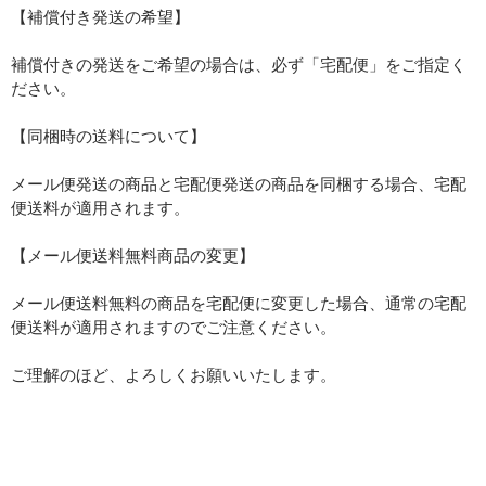
【補償付き発送の希望】
補償付きの発送をご希望の場合は、必ず「宅配便」をご指定く
ださい。
【同梱時の送料について】
メール便発送の商品と宅配便発送の商品を同梱する場合、宅配
便送料が適用されます。
【メール便送料無料商品の変更】
メール便送料無料の商品を宅配便に変更した場合、通常の宅配
便送料が適用されますのでご注意ください。
ご理解のほど、よろしくお願いいたします。