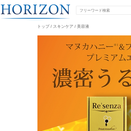
トップ
/
スキンケア
/
美容液