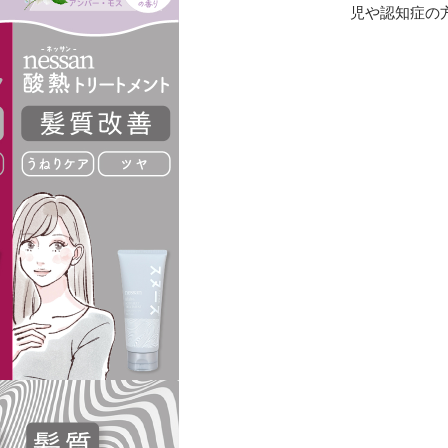
児や認知症の