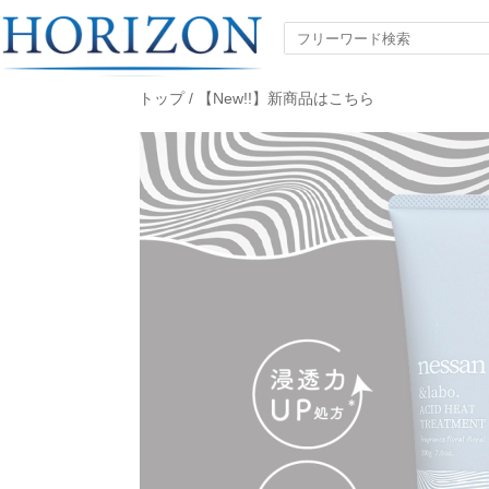
トップ
/
【New!!】新商品はこちら